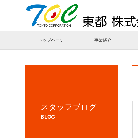
トップページ
事業紹介
スタッフブログ
BLOG