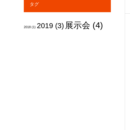
タグ
展示会
(4)
2019
(3)
2018
(1)