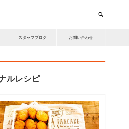

スタッフブログ
お問い合わせ
ナルレシピ