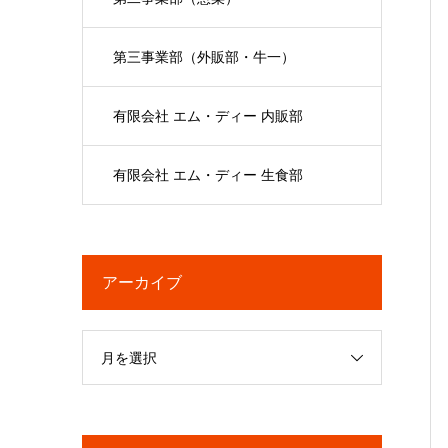
第三事業部（外販部・牛一）
有限会社 エム・ディー 内販部
有限会社 エム・ディー 生食部
アーカイブ
月を選択