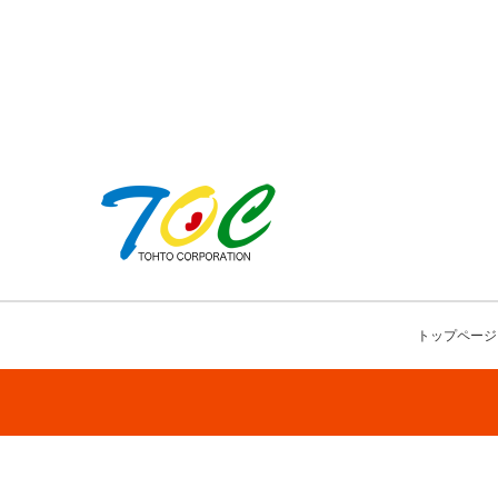
トップページ