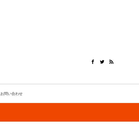
お問い合わせ