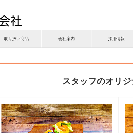
取り扱い商品
会社案内
採用情報
スタッフのオリジ