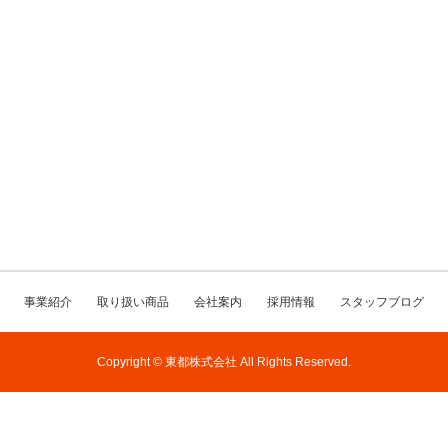
事業紹介
取り扱い商品
会社案内
採用情報
スタッフブログ
Copyright © 東都株式会社 All Rights Reserved.