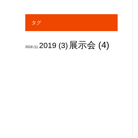
タグ
展示会
(4)
2019
(3)
2018
(1)