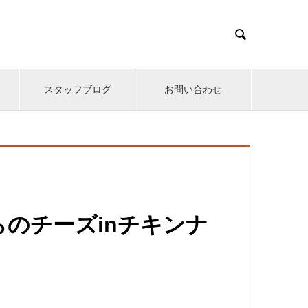

スタッフブログ
お問い合わせ
のチーズinチキンナ