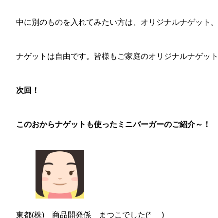
中に別のものを入れてみたい方は、オリジナルナゲット
ナゲットは自由です。皆様もご家庭のオリジナルナゲッ
次回！
このおからナゲットも使ったミニバーガーのご紹介～！
東都(株) 商品開発係 まつこでした(*_ _)