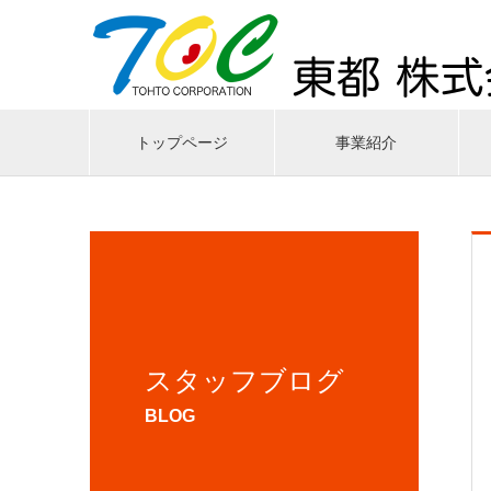
トップページ
事業紹介
スタッフブログ
BLOG