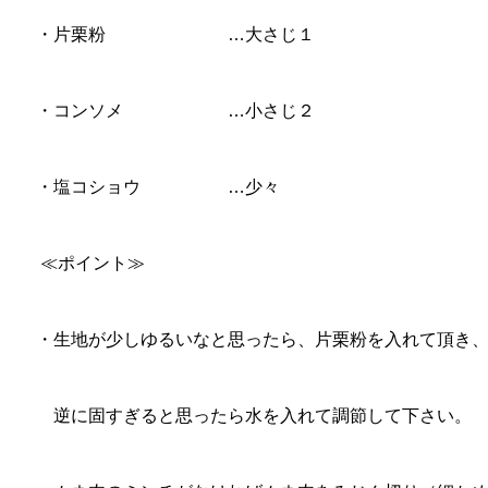
・片栗粉 …大さじ１
・コンソメ …小さじ２
・塩コショウ …少々
≪ポイント≫
・生地が少しゆるいなと思ったら、片栗粉を入れて頂き
逆に固すぎると思ったら水を入れて調節して下さい。