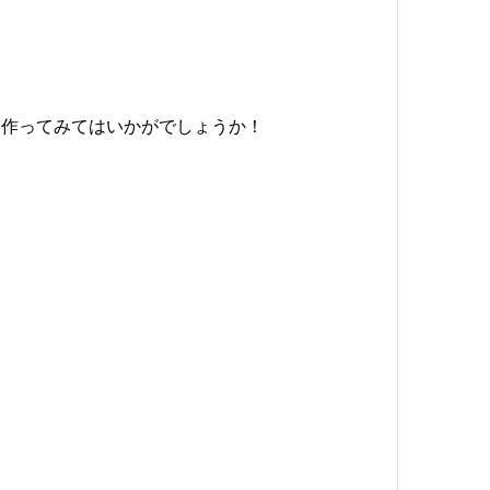
。
ト作ってみてはいかがでしょうか！