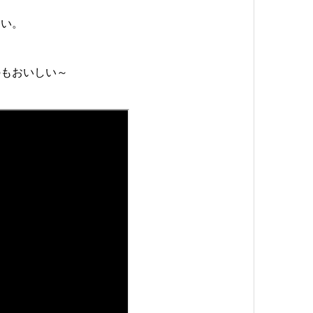
しい。
のもおいしい～