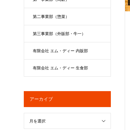
第二事業部（惣菜）
第三事業部（外販部・牛一）
有限会社 エム・ディー 内販部
有限会社 エム・ディー 生食部
アーカイブ
月を選択