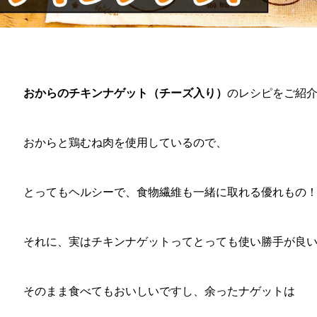
おからのチキンナゲット（チーズ入り）
のレシピをご紹
おからと鶏むね肉を使用しているので、
とってもヘルシーで、食物繊維も一緒に取れる優れもの
それに、実はチキンナゲットってとっても使い勝手が良
そのまま食べてもおいしいですし、余ったナゲットは