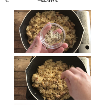
る。 一緒に炒める。