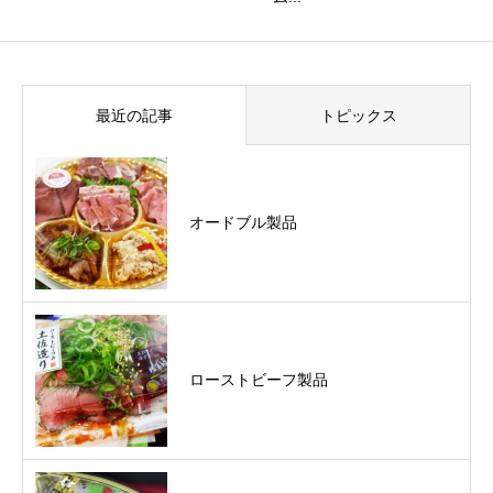
最近の記事
トピックス
オードブル製品
ローストビーフ製品