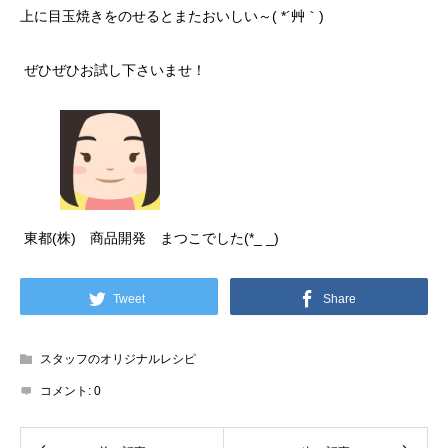
上に目玉焼きをのせるとまたおいしい～( *´艸｀)
ぜひぜひお試し下さいませ！
東都(株) 商品開発 まつこでした(*_ _)
Tweet
Share
スタッフのオリジナルレシピ
コメント:
0