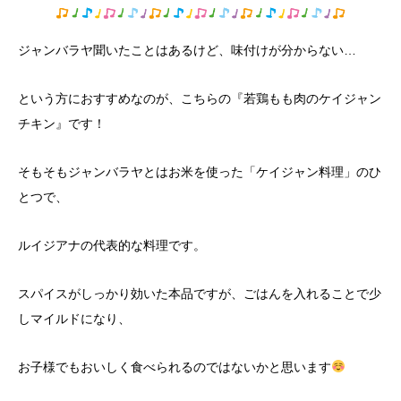
ジャンバラヤ聞いたことはあるけど、味付けが分からない…
という方におすすめなのが、こちらの『若鶏もも肉のケイジャン
チキン』です！
そもそもジャンバラヤとはお米を使った「ケイジャン料理」のひ
とつで、
ルイジアナの代表的な料理です。
スパイスがしっかり効いた本品ですが、ごはんを入れることで少
しマイルドになり、
お子様でもおいしく食べられるのではないかと思います