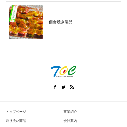
個食焼き製品
トップページ
事業紹介
取り扱い商品
会社案内