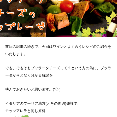
前回の記事の続きで、今回はワインとよく合うレシピのご紹介を
いたします。
でも、そもそもブッラータチーズって？という方の為に、ブッラ
ータが何となく分かる解説を
挟んでおきたいと思います。(‘◇’)ゞ
イタリアのプーリア地方(とその周辺)発祥で、
モッツアレラと同じ原料