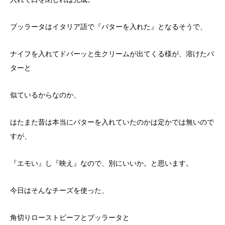
ブッラータはイタリア語で『バターを入れた』となるそうで、
ナイフを入れてドバーッと生クリームが出てくる様が、溶けたバ
ターと
似ているからなのか、
はたまた昔は本当にバターを入れていたのかは定かでは無いので
すが、
『エモい』し『映え』なので、別にいいか。と思います。
今日はそんなチーズを使った、
角切りローストビーフとブッラータと