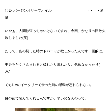
〇Ex.バージンオリーブオイル ・・・・適
量
いやぁ、人間欲張っちゃいけないですね、今回、かなりの回数失
敗しました(笑)
だって、あの切った時のドバーッが欲しかったんです…画的に。
中身をたくさん入れると破れたり漏れたり、包めなかったり(
;∀;)
でもL.Aのイータリーで食べた時の感動が忘れられない。
目の前で包んでくれるんですが、早いのなんのって。