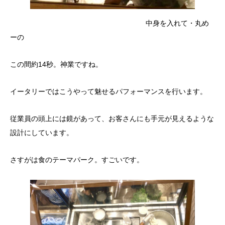
中身を入れて・丸め
ーの
この間約14秒。神業ですね。
イータリーではこうやって魅せるパフォーマンスを行います。
従業員の頭上には鏡があって、お客さんにも手元が見えるような
設計にしています。
さすがは食のテーマパーク。すごいです。