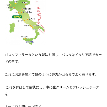
パスタフィラータという製法も同じ。パスタはイタリア語でカー
ドの事で、
これにお湯を加えて餅のように弾力が出るまでよく練ります。
これを伸ばして袋状にし、中に生クリームとフレッシュチーズ
を
入れて口を閉じれば完成。