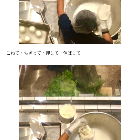
こねて・ちぎって・押して・伸ばして