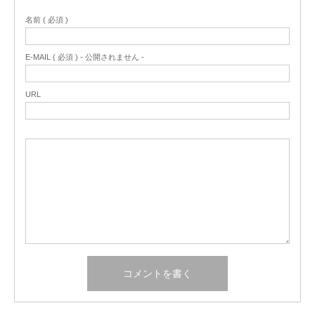
名前 ( 必須 )
E-MAIL ( 必須 ) - 公開されません -
URL