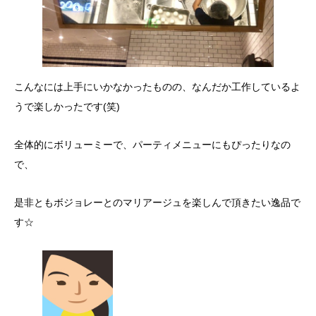
こんなには上手にいかなかったものの、なんだか工作しているよ
うで楽しかったです(笑)
全体的にボリューミーで、パーティメニューにもぴったりなの
で、
是非ともボジョレーとのマリアージュを楽しんで頂きたい逸品で
す☆