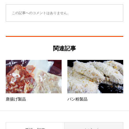
この記事へのコメントはありません。
関連記事
唐揚げ製品
パン粉製品