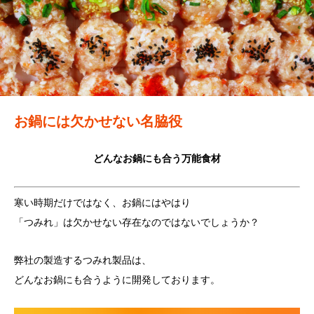
お鍋には欠かせない名脇役
どんなお鍋にも合う万能食材
寒い時期だけではなく、お鍋にはやはり
「つみれ」は欠かせない存在なのではないでしょうか？
弊社の製造するつみれ製品は、
どんなお鍋にも合うように開発しております。