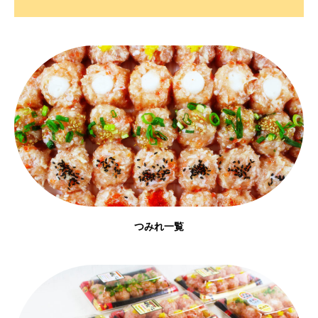
つみれ一覧