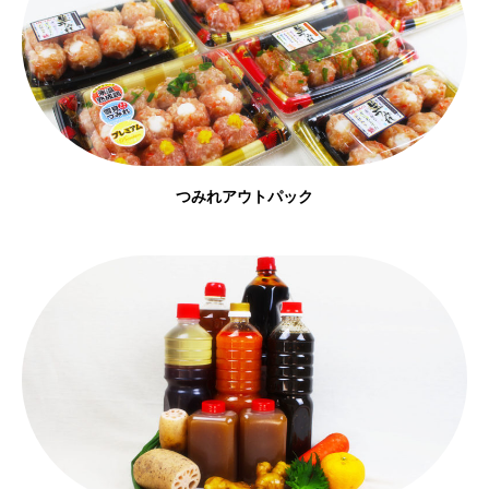
つみれアウトパック