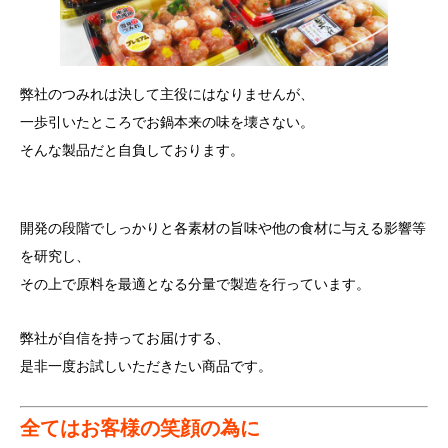
弊社のつみれは決して主役にはなりませんが、
一歩引いたところでお鍋本来の味を壊さない。
そんな製品だと自負しております。
開発の段階でしっかりと各素材の旨味や他の食材に与える影響等
を研究し、
その上で原料を最適となる分量で製造を行っています。
弊社が自信を持ってお届けする、
是非一度お試しいただきたい商品です。
全てはお客様の笑顔の為に