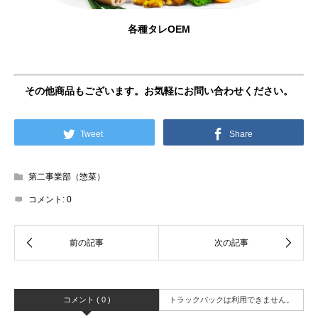
各種タレOEM
その他商品もございます。お気軽にお問い合わせください。
Tweet
Share
第二事業部（惣菜）
コメント:
0
コメント ( 0 )
トラックバックは利用できません。