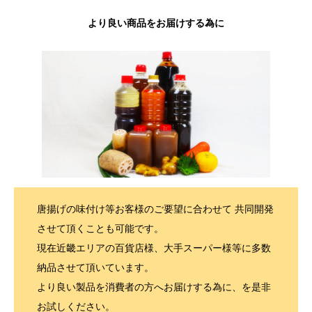
より良い商品をお届けする為に
唐揚げの味付け等お客様のご要望に合わせて 共同開発
させて頂くことも可能です。
現在近畿エリアの百貨店様、大手スーパー様等に多数
納品させて頂いています。
より良い製品を消費者の方へお届けする為に、を是非
お試しください。